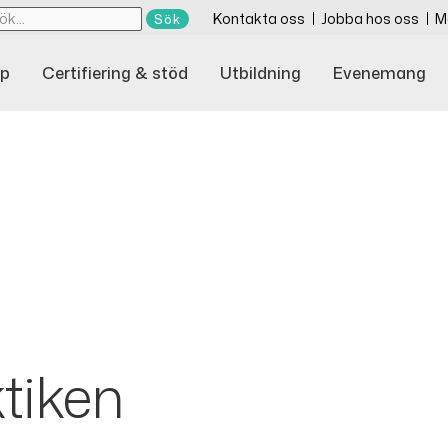
Kontakta oss
Jobba hos oss
M
p
Certifiering & stöd
Utbildning
Evenemang
tiken