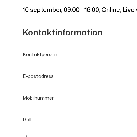
10 september
,
09:00 - 16:00
, Online, Liv
Kontaktinformation
Kontaktperson
E-postadress
Mobilnummer
Roll