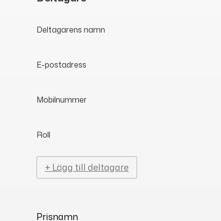
Deltagarens namn
E-postadress
Mobilnummer
Roll
+ Lägg till deltagare
Prisnamn