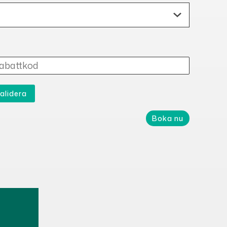
alidera