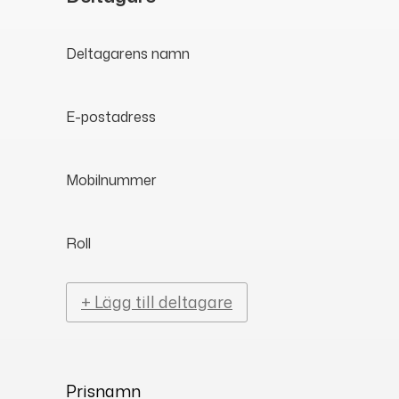
Deltagarens namn
E-postadress
Mobilnummer
Roll
+ Lägg till deltagare
Prisnamn