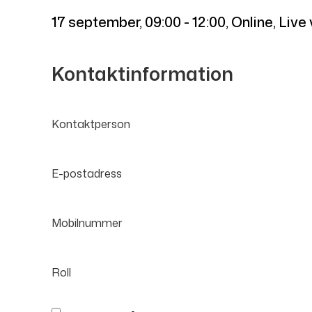
17 september
,
09:00 - 12:00
, Online, Liv
Kontaktinformation
Kontaktperson
E-postadress
Mobilnummer
Roll