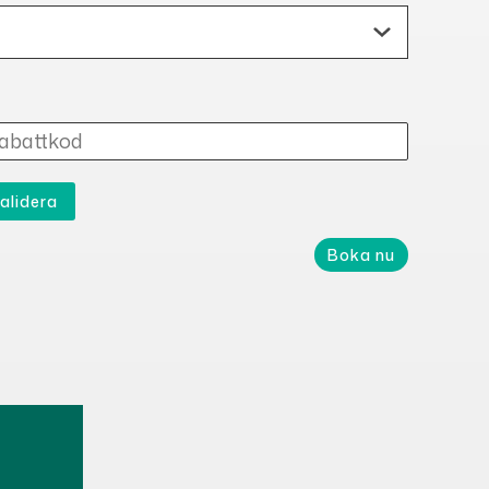
alidera