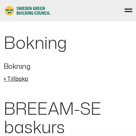
Bokning
Bokning
« Tillbaka
BREEAM-SE
baskurs