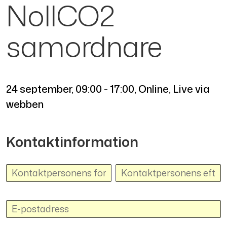
NollCO2
samordnare
24 september
,
09:00 - 17:00
, Online, Live via
webben
Kontaktinformation