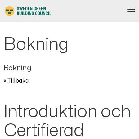
Bokning
Bokning
« Tillbaka
Introduktion och
Certifierad