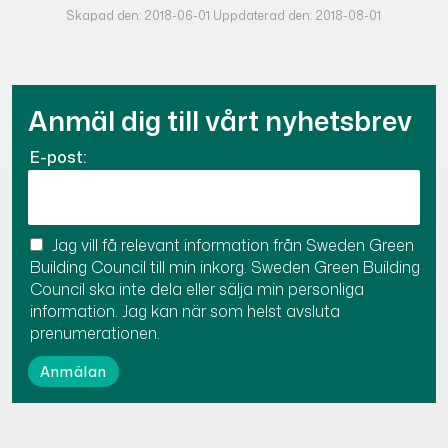
Skapad den: 2018-06-01 Uppdaterad den: 2018-08-01
Anmäl dig till vårt nyhetsbrev
E-post:
Jag vill få relevant information från Sweden Green
Building Council till min inkorg. Sweden Green Building
Council ska inte dela eller sälja min personliga
information. Jag kan när som helst avsluta
prenumerationen.