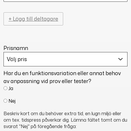
+ Lägg till deltagare
Prisnamn
Har du en funktionsvariation eller annat behov
av anpassning vid prov eller tester?
Ja
Nej
Beskriv kort om du behöver extra tid, en lugn miljö eller
om tex. tidspress påverkar dig. Lämna fältet tomt om du
svarat "Nej" på föregående fråga: