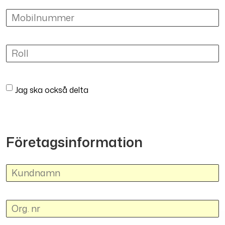
Jag ska också delta
Företagsinformation