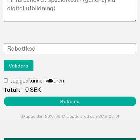
Validera
Jag godkänner
villkoren
Totalt:
0 SEK
Skapad den: 2018-06-01 Uppdaterad den: 2018-08-01