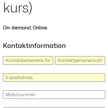
kurs)
On-demand, Online
Kontaktinformation