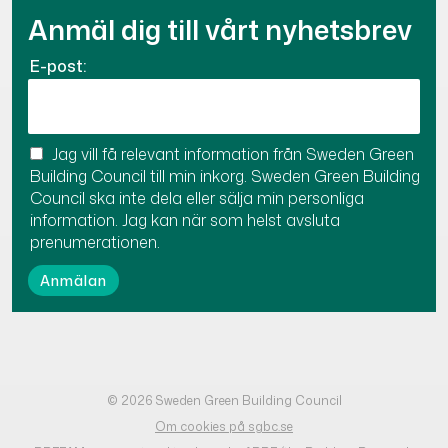
Anmäl dig till vårt nyhetsbrev
E-post:
Jag vill få relevant information från Sweden Green
Building Council till min inkorg. Sweden Green Building
Council ska inte dela eller sälja min personliga
information. Jag kan när som helst avsluta
prenumerationen.
© 2026 Sweden Green Building Council
Om cookies på sgbc.se