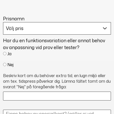
Prisnamn
Har du en funktionsvariation eller annat behov
av anpassning vid prov eller tester?
Ja
Nej
Beskriv kort om du behöver extra tid, en lugn miljö eller
om tex. tidspress påverkar dig. Lämna fältet tomt om du
svarat "Nej" på föregående fråga: