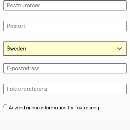
Använd annan information för fakturering