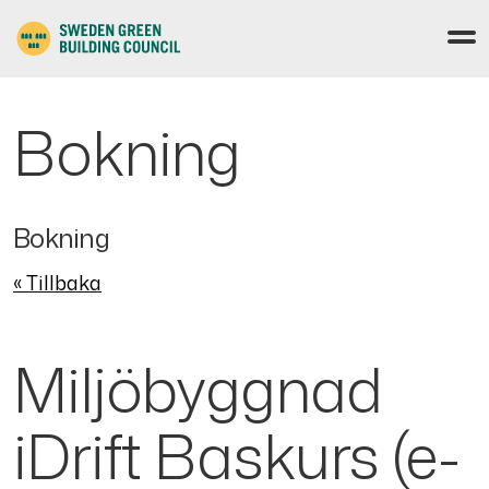
Bokning
Bokning
« Tillbaka
Miljöbyggnad
iDrift Baskurs (e-