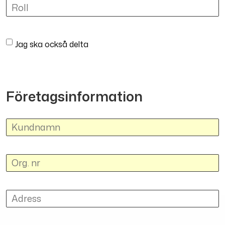
Jag ska också delta
Företagsinformation