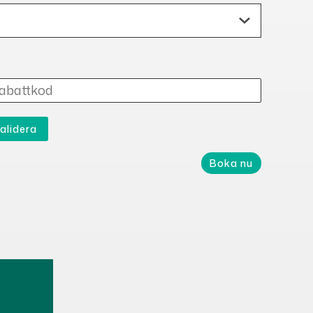
alidera