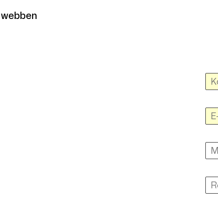
ia webben