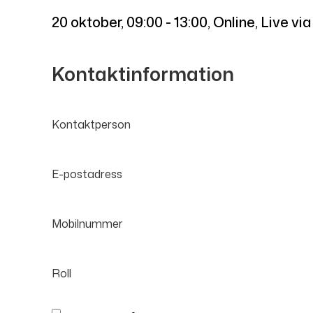
20 oktober
,
09:00 - 13:00
, Online, Live v
Kontaktinformation
Kontaktperson
E-postadress
Mobilnummer
Roll