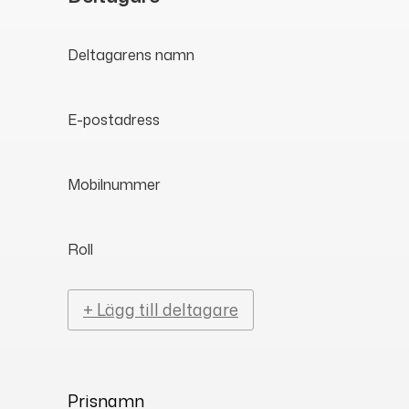
Deltagarens namn
E-postadress
Mobilnummer
Roll
+ Lägg till deltagare
Prisnamn