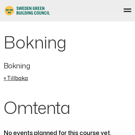
Bokning
Bokning
« Tillbaka
Omtenta
No events planned for this course yet.