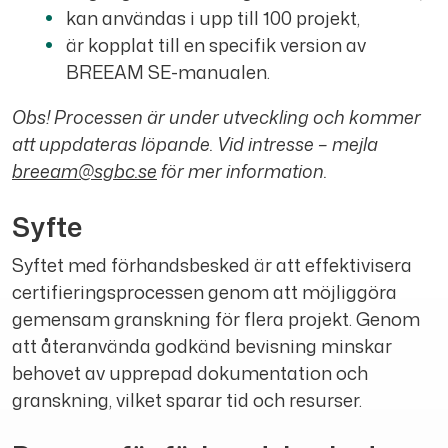
kan användas i upp till 100 projekt,
är kopplat till en specifik version av
BREEAM SE-manualen.
Obs!
Processen är under utveckling och kommer
att uppdateras löpande. Vid intresse – mejla
breeam@sgbc.se
för mer information.
Syfte
Syftet med förhandsbesked är att effektivisera
certifieringsprocessen genom att möjliggöra
gemensam granskning för flera projekt. Genom
att återanvända godkänd bevisning minskar
behovet av upprepad dokumentation och
granskning, vilket sparar tid och resurser.