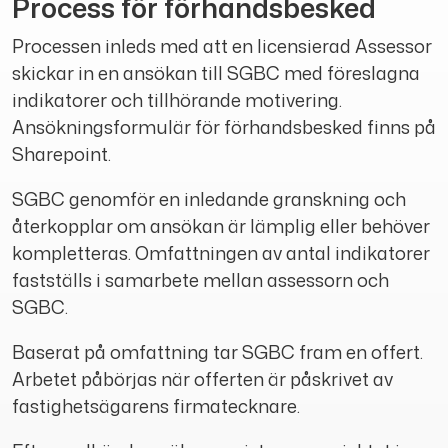
Process för förhandsbesked
Processen inleds med att en licensierad Assessor
skickar in en ansökan till SGBC med föreslagna
indikatorer och tillhörande motivering.
Ansökningsformulär för förhandsbesked finns på
Sharepoint.
SGBC genomför en inledande granskning och
återkopplar om ansökan är lämplig eller behöver
kompletteras. Omfattningen av antal indikatorer
fastställs i samarbete mellan assessorn och
SGBC.
Baserat på omfattning tar SGBC fram en offert.
Arbetet påbörjas när offerten är påskrivet av
fastighetsägarens firmatecknare.