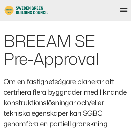
BREEAM SE
Pre-Approval
Om en fastighetsägare planerar att
certifiera flera byggnader med liknande
konstruktionslösningar och/eller
tekniska egenskaper kan SGBC
genomföra en partiell granskning