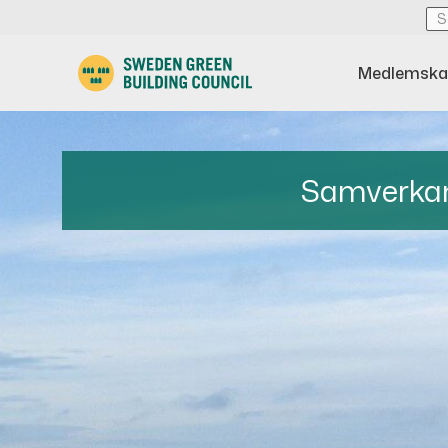
Medlemska
Samverkan 