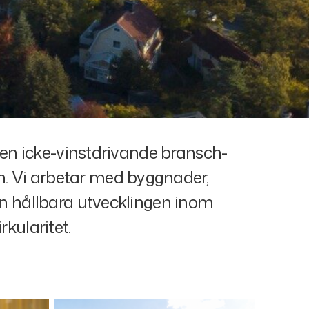
 en icke-vinstdrivande bransch-
 Vi arbetar med byggnader,
n hållbara utvecklingen inom
rkularitet.