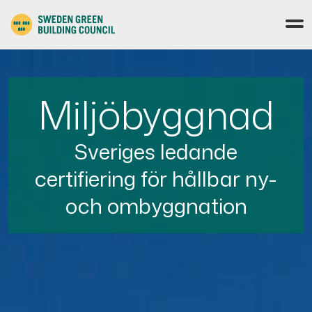
Miljöbyggnad
Sveriges ledande
certifiering för hållbar ny-
och ombyggnation