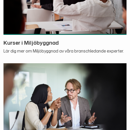
Kurser i Miljöbyggnad
Lär dig mer om Miljöbyggnad av våra branschledande experter.