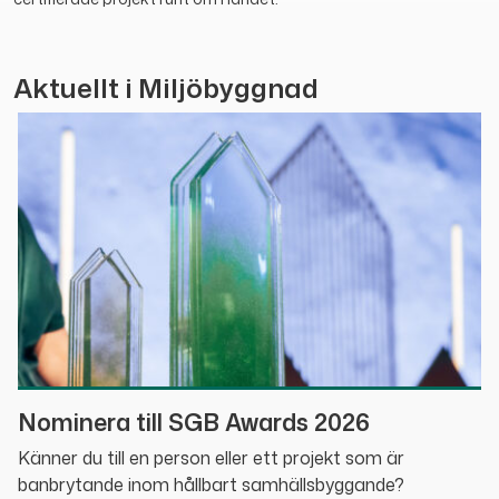
Aktuellt i Miljöbyggnad
Nominera till SGB Awards 2026
Känner du till en person eller ett projekt som är
banbrytande inom hållbart samhällsbyggande?