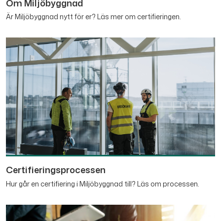
Om Miljöbyggnad
Är Miljöbyggnad nytt för er? Läs mer om certifieringen.
Certifieringsprocessen
Hur går en certifiering i Miljöbyggnad till? Läs om processen.