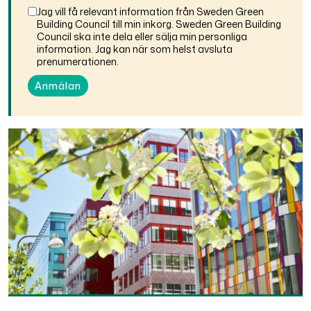
Jag vill få relevant information från Sweden Green
Building Council till min inkorg. Sweden Green Building
Council ska inte dela eller sälja min personliga
information. Jag kan när som helst avsluta
prenumerationen.