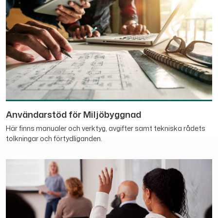
Användarstöd för Miljöbyggnad
Här finns manualer och verktyg, avgifter samt tekniska rådets
tolkningar och förtydliganden.