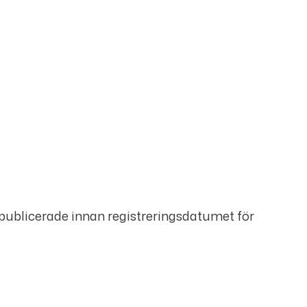
 publicerade innan registreringsdatumet för