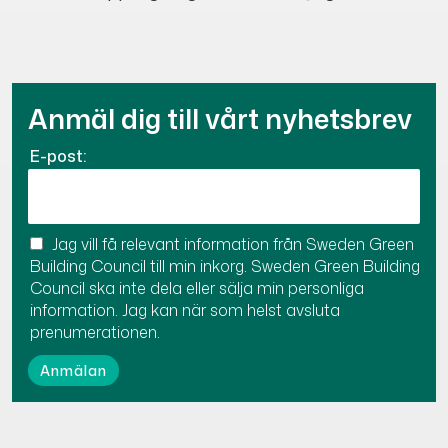
Anmäl dig till vårt nyhetsbrev
E-post:
Jag vill få relevant information från Sweden Green
Building Council till min inkorg. Sweden Green Building
Council ska inte dela eller sälja min personliga
information. Jag kan när som helst avsluta
prenumerationen.