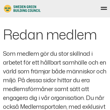
Redan medlem
Som medlem gör du stor skillnad i
arbetet för ett hållbart samhälle och en
värld som främjar både människor och
miljö. På dessa sidor hittar du era
medlemsförmåner samt sätt att
engagera dig i vår organisation. Du når
också Medlemsportalen, med exklusivt