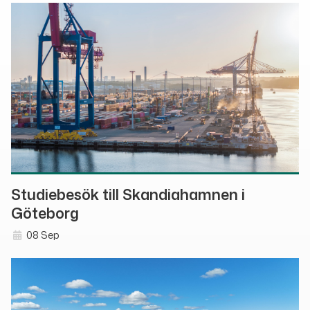
Studiebesök till Skandiahamnen i
Göteborg
08 Sep