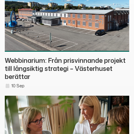
Webbinarium: Från prisvinnande projekt
till långsiktig strategi – Västerhuset
berättar
10 Sep