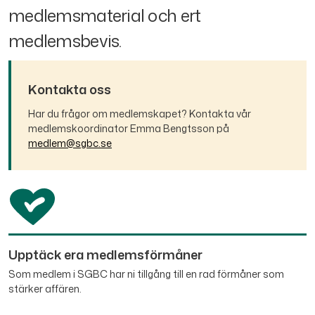
medlemsmaterial och ert
medlemsbevis.
Kontakta oss
Har du frågor om medlemskapet? Kontakta vår
medlemskoordinator Emma Bengtsson på
medlem@sgbc.se
Upptäck era medlemsförmåner
Som medlem i SGBC har ni tillgång till en rad förmåner som
stärker affären.