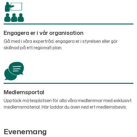
Engagera er i vår organisation
Gå med i våra expertråd, engagera er i styrelsen eller gör
skillnad på ett regionalt plan.
Medlemsportal
Upptäck mötesplatsen för alla våra medlemmar med exklusivt
medlemsmaterial. Här laddar du även ned ert medlemsbevis.
Evenemang