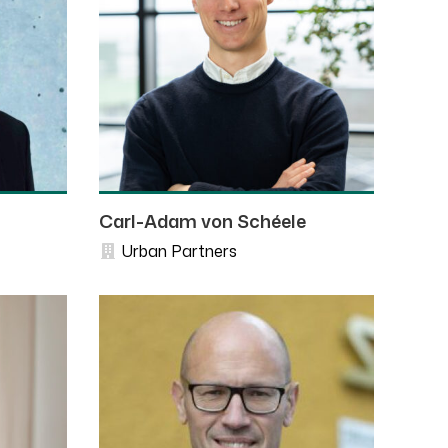
Carl-Adam von Schéele
Urban Partners