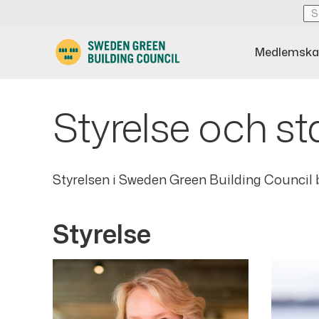
Medlemska
Styrelse och s
Styrelsen i Sweden Green Building Council
Styrelse