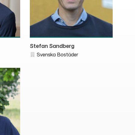
Stefan Sandberg
Svenska Bostäder