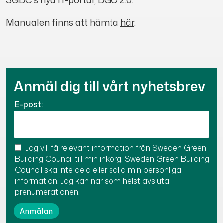
Manualen finns att hämta
här
.
Anmäl dig till vårt nyhetsbrev
E-post:
Jag vill få relevant information från Sweden Green
Building Council till min inkorg. Sweden Green Building
Council ska inte dela eller sälja min personliga
information. Jag kan när som helst avsluta
prenumerationen.