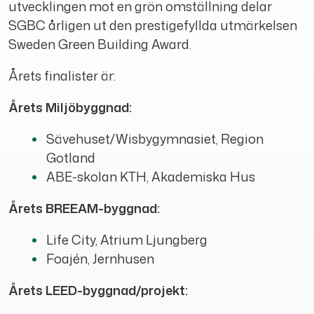
utvecklingen mot en grön omställning delar
SGBC årligen ut den prestigefyllda utmärkelsen
Sweden Green Building Award.
Årets finalister är:
Årets Miljöbyggnad:
Sävehuset/Wisbygymnasiet, Region
Gotland
ABE-skolan KTH, Akademiska Hus
Årets BREEAM-byggnad:
Life City, Atrium Ljungberg
Foajén, Jernhusen
Årets LEED-byggnad/projekt: