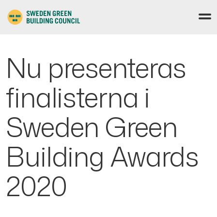
Nu presenteras
finalisterna i
Sweden Green
Building Awards
2020