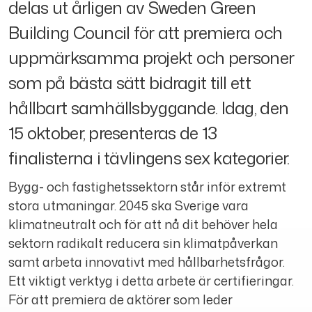
delas ut årligen av Sweden Green
Building Council för att premiera och
uppmärksamma projekt och personer
som på bästa sätt bidragit till ett
hållbart samhällsbyggande. Idag, den
15 oktober, presenteras de 13
finalisterna i tävlingens sex kategorier.
Bygg- och fastighetssektorn står inför extremt
stora utmaningar. 2045 ska Sverige vara
klimatneutralt och för att nå dit behöver hela
sektorn radikalt reducera sin klimatpåverkan
samt arbeta innovativt med hållbarhetsfrågor.
Ett viktigt verktyg i detta arbete är certifieringar.
För att premiera de aktörer som leder