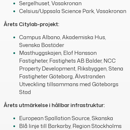
Sergelhuset, Vasakronan
Celsius/Uppsala Science Park, Vasakronan
Årets Citylab-projekt:
Campus Albano, Akademiska Hus,
Svenska Bostäder
Masthuggskajen, Elof Hansson
Fastigheter, Fastighets AB Balder, NCC
Property Development, Riksbyggen, Stena
Fastigheter Göteborg, Älvstranden
Utveckling tillsammans med Göteborgs
Stad
Årets utmärkelse i hållbar infrastruktur:
European Spallation Source, Skanska
Blå linje till Barkarby, Region Stockholms