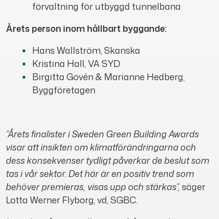
förvaltning för utbyggd tunnelbana
Årets person inom hållbart byggande:
Hans Wallström, Skanska
Kristina Hall, VA SYD
Birgitta Govén & Marianne Hedberg,
Byggföretagen
”Årets finalister i Sweden Green Building Awards
visar att insikten om klimatförändringarna
och
dess konsekvenser tydligt påverkar de beslut som
tas i vår sektor. Det här är en positiv trend som
behöver premieras, visas upp och stärkas”,
säger
Lotta Werner Flyborg, vd, SGBC
.