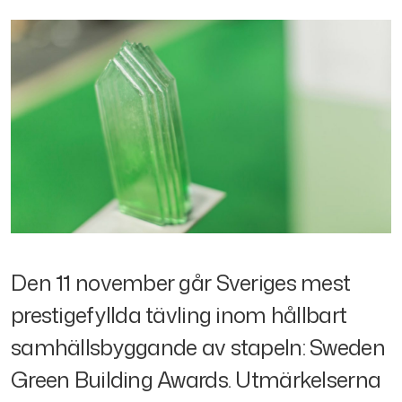
Den 11 november går Sveriges mest
prestigefyllda tävling inom hållbart
samhällsbyggande av stapeln: Sweden
Green Building Awards. Utmärkelserna