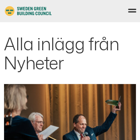
Alla inlägg från
Nyheter