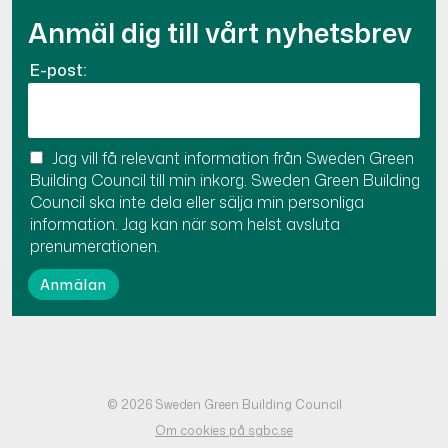
Anmäl dig till vårt nyhetsbrev
E-post:
Jag vill få relevant information från Sweden Green
Building Council till min inkorg. Sweden Green Building
Council ska inte dela eller sälja min personliga
information. Jag kan när som helst avsluta
prenumerationen.
© 2026 Sweden Green Building Council
Om cookies på sgbc.se