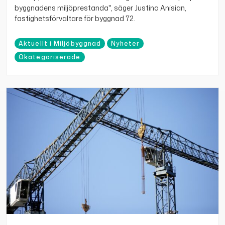
byggnadens miljöprestanda", säger Justina Anisian,
fastighetsförvaltare för byggnad 72.
Aktuellt i Miljöbyggnad
Nyheter
Okategoriserade