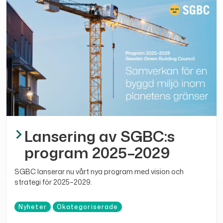
Lansering av SGBC:s
program 2025–2029
SGBC lanserar nu vårt nya program med vision och
strategi för 2025–2029.
Nyheter
Okategoriserade