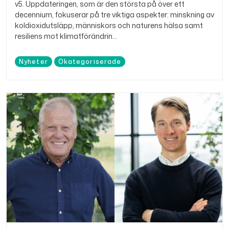
v5. Uppdateringen, som är den största på över ett
decennium, fokuserar på tre viktiga aspekter: minskning av
koldioxidutsläpp, människors och naturens hälsa samt
resiliens mot klimatförändrin...
Nyheter
Okategoriserade