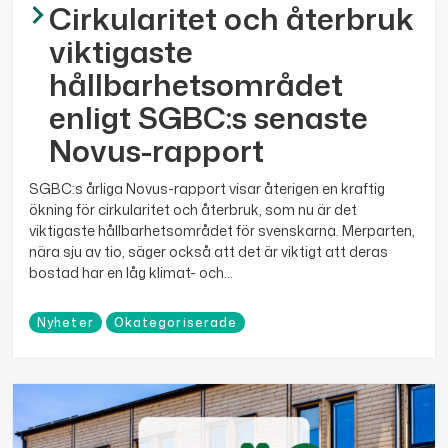
Cirkularitet och återbruk
viktigaste
hållbarhetsområdet
enligt SGBC:s senaste
Novus-rapport
SGBC:s årliga Novus-rapport visar återigen en kraftig
ökning för cirkularitet och återbruk, som nu är det
viktigaste hållbarhetsområdet för svenskarna. Merparten,
nära sju av tio, säger också att det är viktigt att deras
bostad har en låg klimat- och...
Nyheter
Okategoriserade