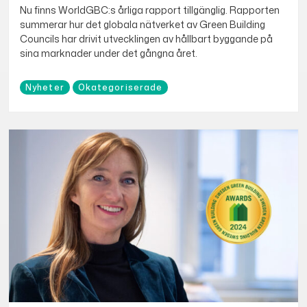
Nu finns WorldGBC:s årliga rapport tillgänglig. Rapporten
summerar hur det globala nätverket av Green Building
Councils har drivit utvecklingen av hållbart byggande på
sina marknader under det gångna året.
Nyheter
Okategoriserade