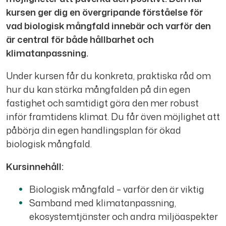
kursen ger dig en övergripande förståelse för
vad biologisk mångfald innebär och varför den
är central för både hållbarhet och
klimatanpassning.
Under kursen får du konkreta, praktiska råd om
hur du kan stärka mångfalden på din egen
fastighet och samtidigt göra den mer robust
inför framtidens klimat. Du får även möjlighet att
påbörja din egen handlingsplan för ökad
biologisk mångfald.
Kursinnehåll:
Biologisk mångfald – varför den är viktig
Samband med klimatanpassning,
ekosystemtjänster och andra miljöaspekter