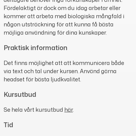
Fördelaktigt är dock om du idag arbetar eller
kommer att arbeta med biologiska mångfald i
någon utsträckning för att kunna få bästa
möjliga användning för dina kunskaper.
Praktisk information
Det finns möjlighet att att kommunicera både
via text och tal under kursen.
Använd gärna
headset för bästa ljudkvalitet.
Kursutbud
Se hela vårt kursutbud
här
.
Tid