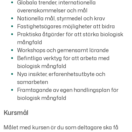
Globala trender, internationella
överenskommelser och mål
Nationella mål, styrmedel och krav
Fastighetsägares möjligheter att bidra
Praktiska åtgärder för att stärka biologisk
mångfald
Workshops och gemensamt lärande
Befintliga verktyg för att arbeta med
biologisk mångfald
Nya insikter, erfarenhetsutbyte och
samarbeten
Framtagande av egen handlingsplan för
biologisk mångfald
Kursmål
Målet med kursen är du som deltagare ska få