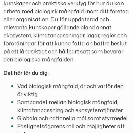
kunskaper och praktiska verktyg för hur du kan
arbeta med biologisk mångfald inom ditt företag
eller organisation. Du får uppdaterad och
relevanta kunskaper gällande bland annat
ekosystem, klimatanpassningar, lagar, regler och
förordningar för att kunna fatta än bättre beslut
på ett långsiktigt och hållbart sätt som bevarar
den biologiska mångfalden.
Det här lär du dig:
Vad biologisk mångfald, är och varför den
är viktig
Sambandet mellan biologisk mångfald,
klimatanpassning och ekosystemtjänster
Globala och nationella mål samt styrmedel
Fastighetsägarens roll och möjligheter att