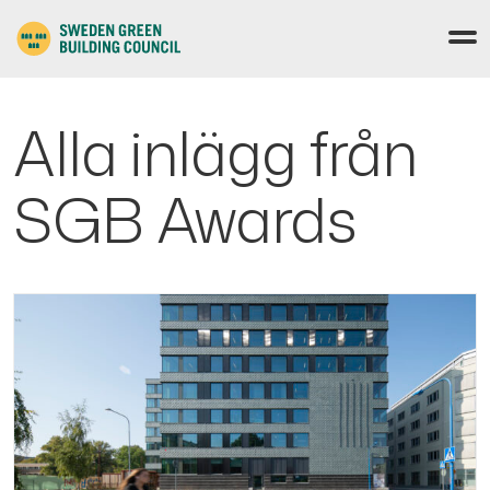
Alla inlägg från
SGB Awards