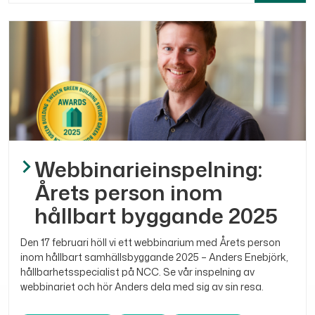
Webbinarieinspelning:
Årets person inom
hållbart byggande 2025
Den 17 februari höll vi ett webbinarium med Årets person
inom hållbart samhällsbyggande 2025 – Anders Enebjörk,
hållbarhetsspecialist på NCC. Se vår inspelning av
webbinariet och hör Anders dela med sig av sin resa.