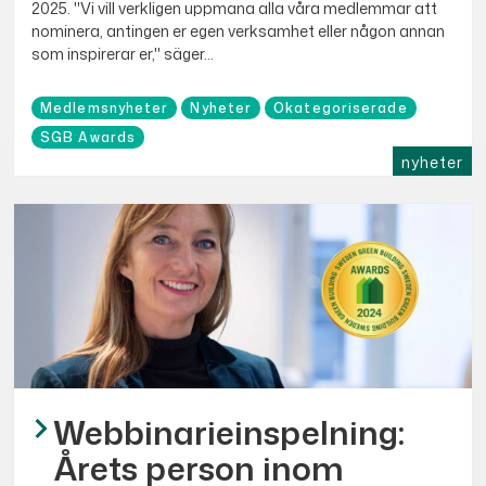
2025. "Vi vill verkligen uppmana alla våra medlemmar att
nominera, antingen er egen verksamhet eller någon annan
som inspirerar er," säger...
Medlemsnyheter
Nyheter
Okategoriserade
SGB Awards
nyheter
Webbinarieinspelning:
Årets person inom