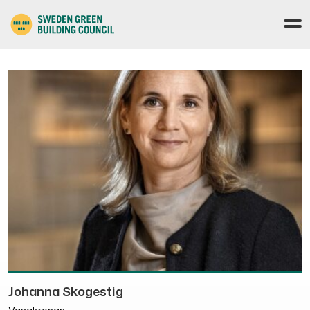
Johanna Skogestig