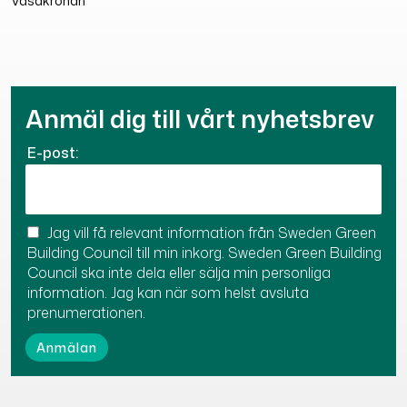
Vasakronan
Anmäl dig till vårt nyhetsbrev
E-post:
Jag vill få relevant information från Sweden Green
Building Council till min inkorg. Sweden Green Building
Council ska inte dela eller sälja min personliga
information. Jag kan när som helst avsluta
prenumerationen.