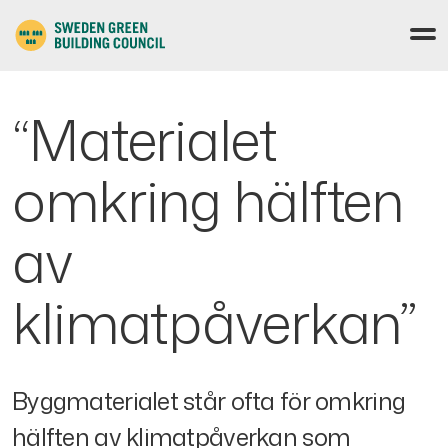
“Materialet
omkring hälften
av
klimatpåverkan”
Byggmaterialet står ofta för omkring
hälften av klimatpåverkan som