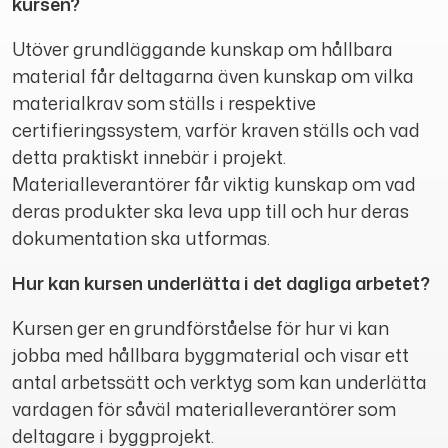
kursen?
Utöver grundläggande kunskap om hållbara
material får deltagarna även kunskap om vilka
materialkrav som ställs i respektive
certifieringssystem, varför kraven ställs och vad
detta praktiskt innebär i projekt.
Materialleverantörer får viktig kunskap om vad
deras produkter ska leva upp till och hur deras
dokumentation ska utformas.
Hur kan kursen underlätta i det dagliga arbetet?
Kursen ger en grundförståelse för hur vi kan
jobba med hållbara byggmaterial och visar ett
antal arbetssätt och verktyg som kan underlätta
vardagen för såväl materialleverantörer som
deltagare i byggprojekt.