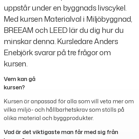
uppstår under en byggnads livscykel.
Med kursen Materialval i Miljöbyggnad,
BREEAM och LEED lär du dig hur du
minskar denna. Kursledare Anders
Enebjörk svarar på tre frågor om
kursen.
Vem kan gå
kursen?
Kursen är anpassad för alla som vill veta mer om
vilka miljö- och hållbarhetskrav som ställs på
olika material och byggprodukter.
Vad är det viktigaste man får med sig från