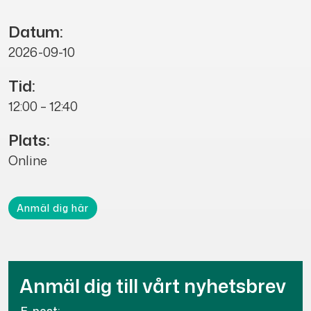
Datum:
2026-09-10
Tid:
12:00 – 12:40
Plats:
Online
Anmäl dig här
Anmäl dig till vårt nyhetsbrev