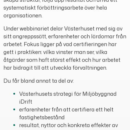
systematiskt förbättringsarbete över hela
organisationen.
Under webbinariet delar Västerhuset med sig av
sitt angreppssätt, erfarenheter och lärdomar från
arbetet. Fokus ligger på vad certifieringen har
gett i praktiken: vilka vinster man ser, vilka
åtgärder som haft störst effekt och hur arbetet
har bidragit till att utveckla förvaltningen.
Du får bland annat ta del av:
Västerhusets strategi för Miljöbyggnad
iDrift
erfarenheter från att certifiera ett helt
fastighetsbestånd
resultat, nyttor och konkreta effekter av