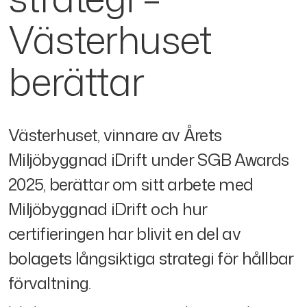
Västerhuset
berättar
Västerhuset, vinnare av Årets
Miljöbyggnad iDrift under SGB Awards
2025, berättar om sitt arbete med
Miljöbyggnad iDrift och hur
certifieringen har blivit en del av
bolagets långsiktiga strategi för hållbar
förvaltning.