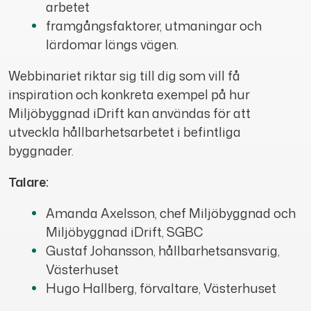
arbetet
framgångsfaktorer, utmaningar och
lärdomar längs vägen.
Webbinariet riktar sig till dig som vill få
inspiration och konkreta exempel på hur
Miljöbyggnad iDrift kan användas för att
utveckla hållbarhetsarbetet i befintliga
byggnader.
Talare:
Amanda Axelsson, chef Miljöbyggnad och
Miljöbyggnad iDrift, SGBC
Gustaf Johansson, hållbarhetsansvarig,
Västerhuset
Hugo Hallberg, förvaltare, Västerhuset