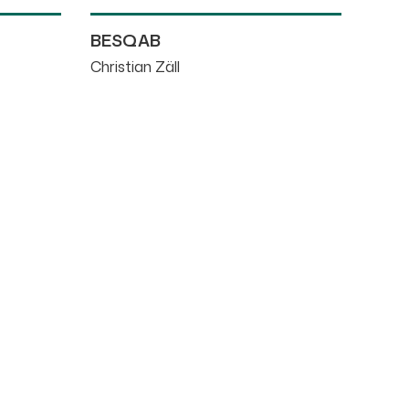
BESQAB
Christian Zäll