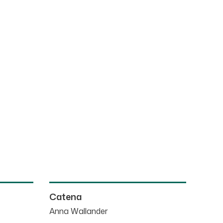
Catena
Anna Wallander