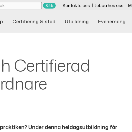
Kontakta oss
Jobba hos oss
M
p
Certifiering & stöd
Utbildning
Evenemang
h Certifierad
rdnare
 praktiken? Under denna heldagsutbildning får