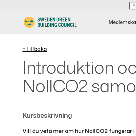
Medlemska
« Tillbaka
Introduktion oc
NollCO2 samo
Kursbeskrivning
Vill du veta mer om hur NollCO2 fungerar i