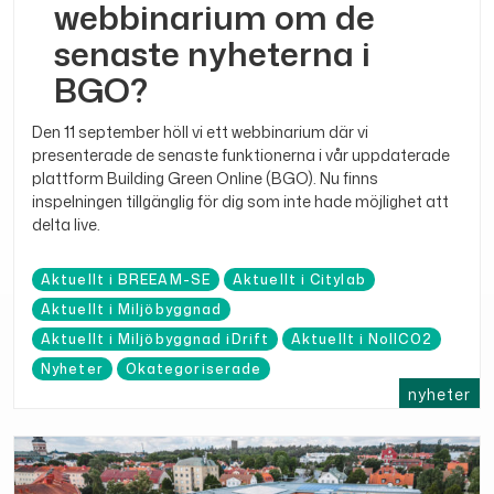
webbinarium om de
senaste nyheterna i
BGO?
Den 11 september höll vi ett webbinarium där vi
presenterade de senaste funktionerna i vår uppdaterade
plattform Building Green Online (BGO). Nu finns
inspelningen tillgänglig för dig som inte hade möjlighet att
delta live.
Aktuellt i BREEAM-SE
Aktuellt i Citylab
Aktuellt i Miljöbyggnad
Aktuellt i Miljöbyggnad iDrift
Aktuellt i NollCO2
Nyheter
Okategoriserade
nyheter