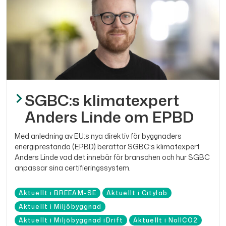
SGBC:s klimatexpert
Anders Linde om EPBD
Med anledning av EU:s nya direktiv för byggnaders
energiprestanda (EPBD) berättar SGBC:s klimatexpert
Anders Linde vad det innebär för branschen och hur SGBC
anpassar sina certifieringssystem.
Aktuellt i BREEAM-SE
Aktuellt i Citylab
Aktuellt i Miljöbyggnad
Aktuellt i Miljöbyggnad iDrift
Aktuellt i NollCO2