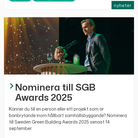
nyheter
Nominera till SGB
Awards 2025
Känner du till en person eller ett projekt som är
banbrytande inom hållbart samhällsbyggande? Nominera
till Sweden Green Building Awards 2025 senast 14
september.