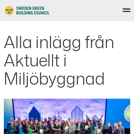
Alla inlägg från
Aktuellt i
Miljöbyggnad