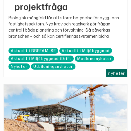
projektfråga
Biologisk mångfald får allt större betydelse för bygg- och
fastighetssektorn. Nya krav och regelverk gör frågan
central i både planering och förvaltning. Så påverkas
branschen – och så kan certifieringssystemen bidra.
Aktuellt i BREEAM-SE
Aktuellt i Miljöbyggnad
Aktuellt i Miljöbyggnad iDrift
Medlemsnyheter
Nyheter
Utbildningsnyheter
nyheter