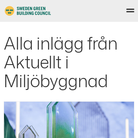
Alla inlägg från
Aktuellt i
Miljöbyggnad