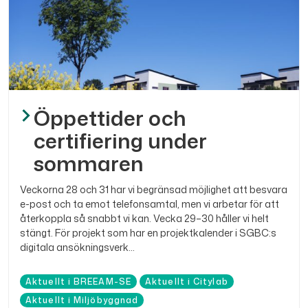
Öppettider och
certifiering under
sommaren
Veckorna 28 och 31 har vi begränsad möjlighet att besvara
e-post och ta emot telefonsamtal, men vi arbetar för att
återkoppla så snabbt vi kan. Vecka 29–30 håller vi helt
stängt. För projekt som har en projektkalender i SGBC:s
digitala ansökningsverk...
Aktuellt i BREEAM-SE
Aktuellt i Citylab
Aktuellt i Miljöbyggnad