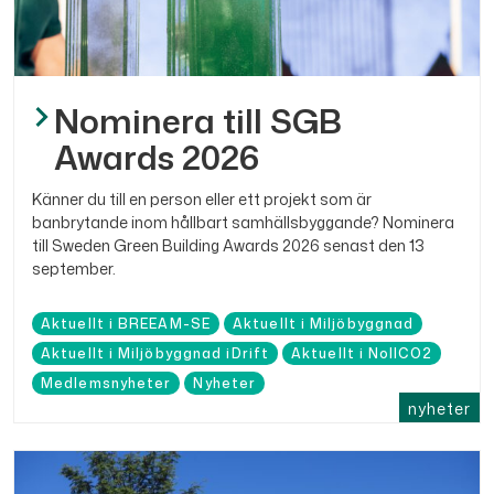
Nominera till SGB
Awards 2026
Känner du till en person eller ett projekt som är
banbrytande inom hållbart samhällsbyggande? Nominera
till Sweden Green Building Awards 2026 senast den 13
september.
Aktuellt i BREEAM-SE
Aktuellt i Miljöbyggnad
Aktuellt i Miljöbyggnad iDrift
Aktuellt i NollCO2
Medlemsnyheter
Nyheter
nyheter