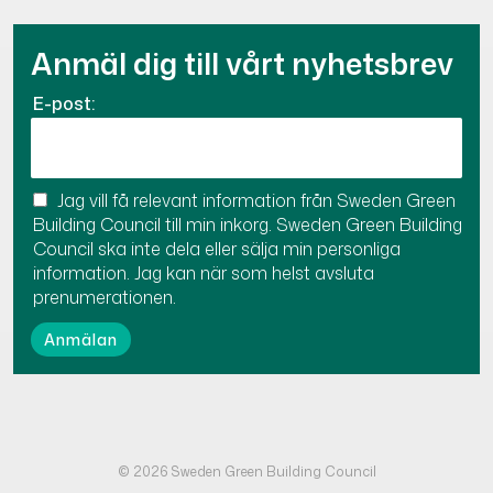
Anmäl dig till vårt nyhetsbrev
E-post:
Jag vill få relevant information från Sweden Green
Building Council till min inkorg. Sweden Green Building
Council ska inte dela eller sälja min personliga
information. Jag kan när som helst avsluta
prenumerationen.
© 2026 Sweden Green Building Council