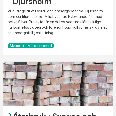
Djursholm
Villa Brage är ett vård- och omsorgsboende i Djursholm
som certifieras enligt Miljöbyggnad Nybyggnad 4.0 med
betyg Silver. Projektet är en del av Vecturas långsiktiga
hållbarhetsstrategi och förenar höga hållbarhetskrav med
en omsorgsfull gestaltning...
Aktuellt i Miljöbyggnad