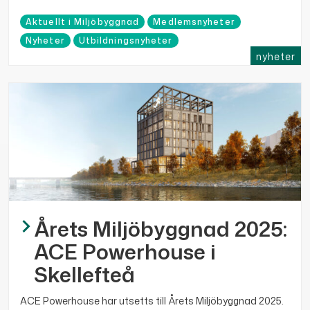
Aktuellt i Miljöbyggnad
Medlemsnyheter
Nyheter
Utbildningsnyheter
nyheter
Årets Miljöbyggnad 2025:
ACE Powerhouse i
Skellefteå
ACE Powerhouse har utsetts till Årets Miljöbyggnad 2025.