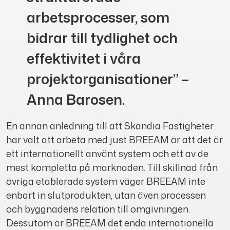
arbetsprocesser, som
bidrar till tydlighet och
effektivitet i våra
projektorganisationer” –
Anna Barosen.
En annan anledning till att Skandia Fastigheter
har valt att arbeta med just BREEAM är att det är
ett internationellt använt system och ett av de
mest kompletta på marknaden. Till skillnad från
övriga etablerade system väger BREEAM inte
enbart in slutprodukten, utan även processen
och byggnadens relation till omgivningen.
Dessutom är BREEAM det enda internationella