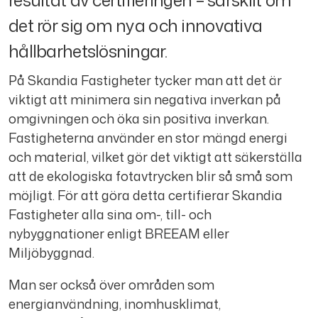
det rör sig om nya och innovativa
hållbarhetslösningar.
På Skandia Fastigheter tycker man att det är
viktigt att minimera sin negativa inverkan på
omgivningen och öka sin positiva inverkan.
Fastigheterna använder en stor mängd energi
och material, vilket gör det viktigt att säkerställa
att de ekologiska fotavtrycken blir så små som
möjligt. För att göra detta certifierar Skandia
Fastigheter alla sina om-, till- och
nybyggnationer enligt BREEAM eller
Miljöbyggnad.
Man ser också över områden som
energianvändning, inomhusklimat,