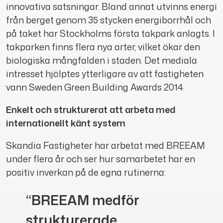
innovativa satsningar. Bland annat utvinns energi
från berget genom 35 stycken energiborrhål och
på taket har Stockholms första takpark anlagts. I
takparken finns flera nya arter, vilket ökar den
biologiska mångfalden i staden. Det mediala
intresset hjälptes ytterligare av att fastigheten
vann Sweden Green Building Awards 2014.
Enkelt och strukturerat att arbeta med
internationellt känt system
Skandia Fastigheter har arbetat med BREEAM
under flera år och ser hur samarbetet har en
positiv inverkan på de egna rutinerna:
“BREEAM medför
strukturerade