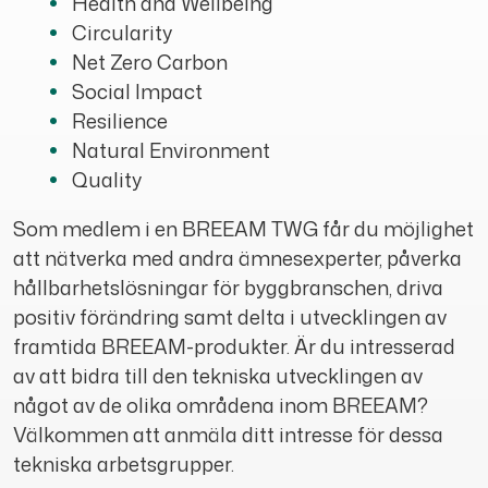
Health and Wellbeing
Circularity
Net Zero Carbon
Social Impact
Resilience
Natural Environment
Quality
Som medlem i en BREEAM TWG får du möjlighet
att nätverka med andra ämnesexperter, påverka
hållbarhetslösningar för byggbranschen, driva
positiv förändring samt delta i utvecklingen av
framtida BREEAM-produkter. Är du intresserad
av att bidra till den tekniska utvecklingen av
något av de olika områdena inom BREEAM?
Välkommen att anmäla ditt intresse för dessa
tekniska arbetsgrupper.