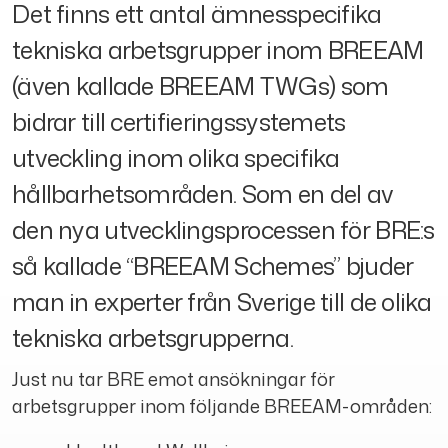
Det finns ett antal ämnesspecifika
tekniska arbetsgrupper inom BREEAM
(även kallade BREEAM TWGs) som
bidrar till certifieringssystemets
utveckling inom olika specifika
hållbarhetsområden. Som en del av
den nya utvecklingsprocessen för BRE:s
så kallade “BREEAM Schemes” bjuder
man in experter från Sverige till de olika
tekniska arbetsgrupperna.
Just nu tar BRE emot ansökningar för
arbetsgrupper inom följande BREEAM-områden: