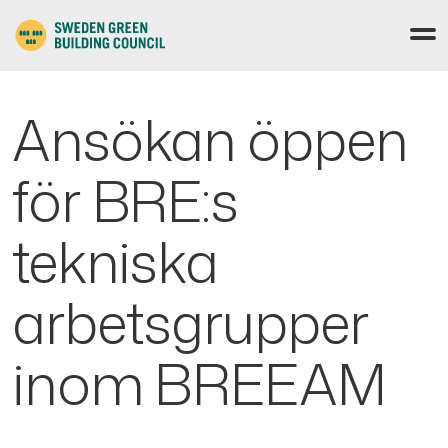
Ansökan öppen
för BRE:s
tekniska
arbetsgrupper
inom BREEAM