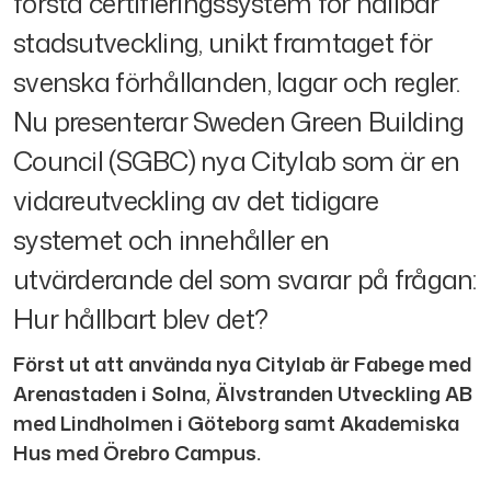
första certifieringssystem för hållbar
stadsutveckling, unikt framtaget för
svenska förhållanden, lagar och regler.
Nu presenterar Sweden Green Building
Council (SGBC) nya Citylab som är en
vidareutveckling av det tidigare
systemet och innehåller en
utvärderande del som svarar på frågan:
Hur hållbart blev det?
Först ut att använda nya Citylab är Fabege med
Arenastaden i Solna, Älvstranden Utveckling AB
med Lindholmen i Göteborg samt Akademiska
Hus med Örebro Campus.