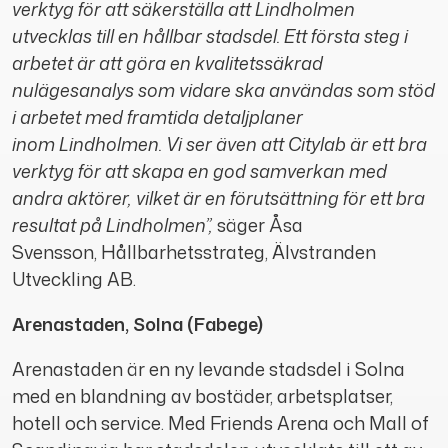
verktyg för att säkerställa att Lindholmen
utvecklas till en hållbar stadsdel. Ett första steg i
arbetet är att göra en kvalitetssäkrad
nulägesanalys som vidare ska användas som stöd
i arbetet med framtida detaljplaner
inom Lindholmen. Vi ser även att Citylab är ett bra
verktyg för att skapa en god samverkan med
andra aktörer, vilket är en förutsättning för ett bra
resultat på Lindholmen”,
säger Åsa
Svensson, Hållbarhetsstrateg, Älvstranden
Utveckling AB.
Arenastaden, Solna (Fabege)
Arenastaden är en ny levande stadsdel i Solna
med en blandning av bostäder, arbetsplatser,
hotell och service. Med Friends Arena och Mall of