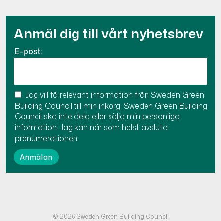
Anmäl dig till vårt nyhetsbrev
E-post:
Jag vill få relevant information från Sweden Green
Building Council till min inkorg. Sweden Green Building
Council ska inte dela eller sälja min personliga
information. Jag kan när som helst avsluta
prenumerationen.
© 2026 Sweden Green Building Council