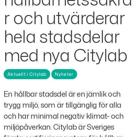
r och utvärderar
hela stadsdelar
med nya Citylab
Aktuellt i Citylab
Nyheter
En hållbar stadsdel är en jämlik och
trygg miljö, som är tillgänglig för alla
och har minimal negativ klimat- och
miljöpåverkan. Citylab är Sveriges