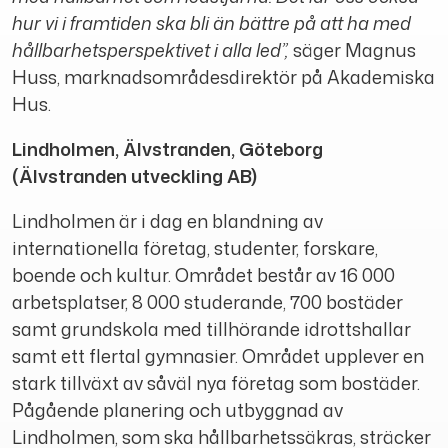
hur vi i framtiden ska bli än bättre på att ha med
hållbarhetsperspektivet i alla led”,
säger Magnus
Huss, marknadsområdesdirektör på Akademiska
Hus.
Lindholmen, Älvstranden, Göteborg
(Älvstranden utveckling AB)
Lindholmen är i dag en blandning av
internationella företag, studenter, forskare,
boende och kultur. Området består av 16 000
arbetsplatser, 8 000 studerande, 700 bostäder
samt grundskola med tillhörande idrottshallar
samt ett flertal gymnasier. Området upplever en
stark tillväxt av såväl nya företag som bostäder.
Pågående planering och utbyggnad av
Lindholmen, som ska hållbarhetssäkras, sträcker