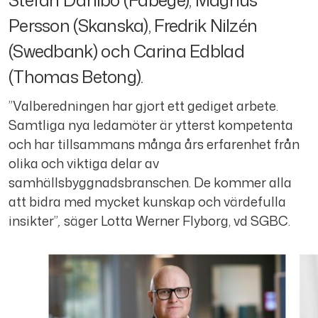
Persson (Skanska), Fredrik Nilzén
(Swedbank) och Carina Edblad
(Thomas Betong).
”Valberedningen har gjort ett gediget arbete.
Samtliga nya ledamöter är ytterst kompetenta
och har tillsammans många års erfarenhet från
olika och viktiga delar av
samhällsbyggnadsbranschen. De kommer alla
att bidra med mycket kunskap och värdefulla
insikter”
,
säger Lotta Werner Flyborg, vd SGBC.