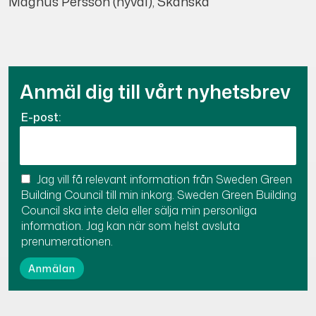
Magnus Persson (nyval), Skanska
Anmäl dig till vårt nyhetsbrev
E-post:
Jag vill få relevant information från Sweden Green
Building Council till min inkorg. Sweden Green Building
Council ska inte dela eller sälja min personliga
information. Jag kan när som helst avsluta
prenumerationen.