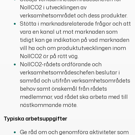
NollCO2 i utvecklingen av
verksamhetsområdet och dess produkter.
Stötta i marknadsrelaterade frågor och att
vara en kanal ut mot marknaden som
tidigt kan ge indikation på vad marknaden
vill ha och om produktutvecklingen inom
NollCO2 är på rätt väg.
NollCO2-rådets ordförande och
verksamhetsområdeschefen beslutar i
samråd och utifrån verksamhetsområdets
behov samt önskemål från rådets
medlemmar, vad rådet ska arbeta med till
nästkommande möte.
Typiska arbetsuppgifter
Ge råd om och genomföra aktiviteter som