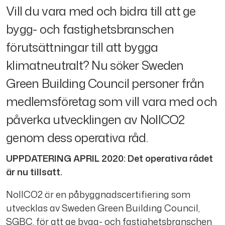
Vill du vara med och bidra till att ge
bygg- och fastighetsbranschen
förutsättningar till att bygga
klimatneutralt? Nu söker Sweden
Green Building Council personer från
medlemsföretag som vill vara med och
påverka utvecklingen av NollCO2
genom dess operativa råd.
UPPDATERING APRIL 2020: Det operativa rådet
är nu tillsatt.
NollCO2 är en påbyggnadscertifiering som
utvecklas av Sweden Green Building Council,
SGBC, för att ge bygg- och fastighetsbranschen