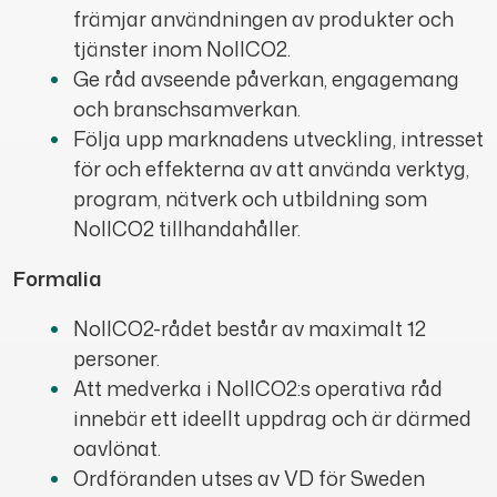
främjar användningen av produkter och
tjänster inom NollCO2.
Ge råd avseende påverkan, engagemang
och branschsamverkan.
Följa upp marknadens utveckling, intresset
för och effekterna av att använda verktyg,
program, nätverk och utbildning som
NollCO2 tillhandahåller.
Formalia
NollCO2-rådet består av maximalt 12
personer.
Att medverka i NollCO2:s operativa råd
innebär ett ideellt uppdrag och är därmed
oavlönat.
Ordföranden utses av VD för Sweden