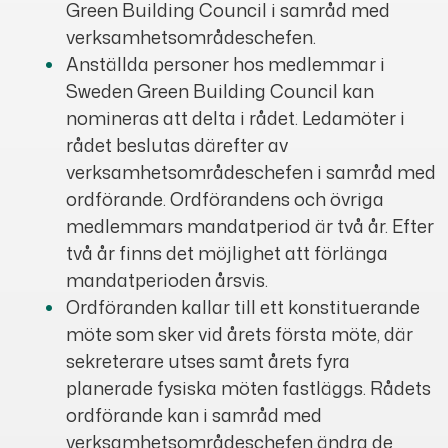
Green Building Council i samråd med
verksamhetsområdeschefen.
Anställda personer hos medlemmar i
Sweden Green Building Council kan
nomineras att delta i rådet. Ledamöter i
rådet beslutas därefter av
verksamhetsområdeschefen i samråd med
ordförande. Ordförandens och övriga
medlemmars mandatperiod är två år. Efter
två år finns det möjlighet att förlänga
mandatperioden årsvis.
Ordföranden kallar till ett konstituerande
möte som sker vid årets första möte, där
sekreterare utses samt årets fyra
planerade fysiska möten fastläggs. Rådets
ordförande kan i samråd med
verksamhetsområdeschefen ändra de