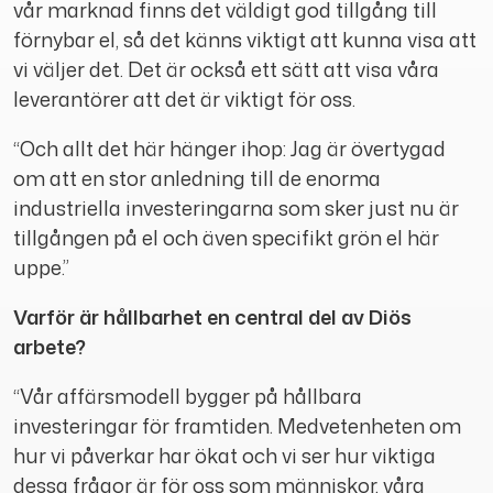
vår marknad finns det väldigt god tillgång till
förnybar el, så det känns viktigt att kunna visa att
vi väljer det. Det är också ett sätt att visa våra
leverantörer att det är viktigt för oss.
“Och allt det här hänger ihop: Jag är övertygad
om att en stor anledning till de enorma
industriella investeringarna som sker just nu är
tillgången på el och även specifikt grön el här
uppe.”
Varför är hållbarhet en central del av Diös
arbete?
“Vår affärsmodell bygger på hållbara
investeringar för framtiden. Medvetenheten om
hur vi påverkar har ökat och vi ser hur viktiga
dessa frågor är för oss som människor, våra