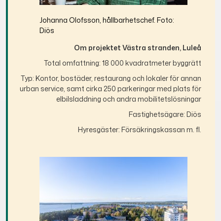
Johanna Olofsson, hållbarhetschef. Foto:
Diös
Om projektet Västra stranden, Luleå
Total omfattning: 18 000 kvadratmeter byggrätt
Typ: Kontor, bostäder, restaurang och lokaler för annan
urban service, samt cirka 250 parkeringar med plats för
elbilsladdning och andra mobilitetslösningar
Fastighetsägare: Diös
Hyresgäster: Försäkringskassan m. fl.