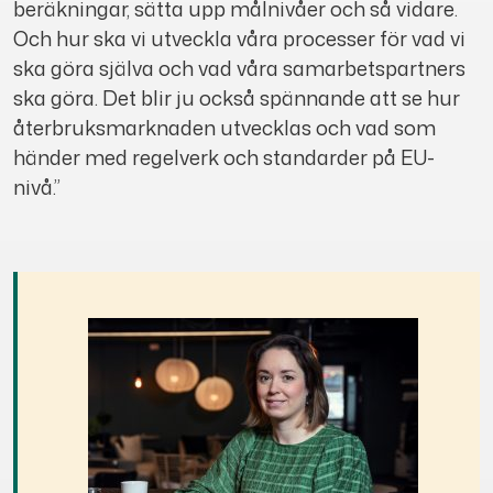
beräkningar, sätta upp målnivåer och så vidare.
Och hur ska vi utveckla våra processer för vad vi
ska göra själva och vad våra samarbetspartners
ska göra. Det blir ju också spännande att se hur
återbruksmarknaden utvecklas och vad som
händer med regelverk och standarder på EU-
nivå.”