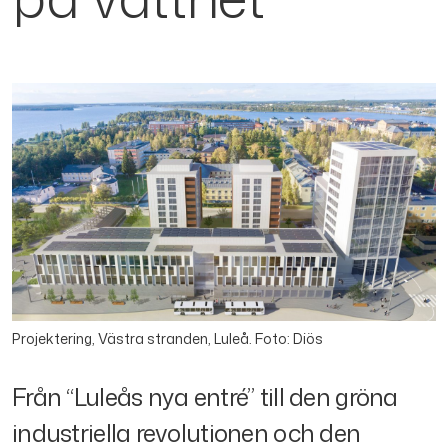
Projektering, Västra stranden, Luleå. Foto: Diös
Från “Luleås nya entré” till den gröna
industriella revolutionen och den