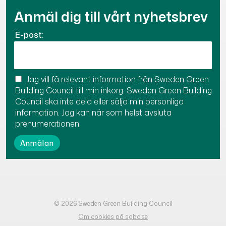
Anmäl dig till vårt nyhetsbrev
E-post:
Jag vill få relevant information från Sweden Green
Building Council till min inkorg. Sweden Green Building
Council ska inte dela eller sälja min personliga
information. Jag kan när som helst avsluta
prenumerationen.
© 2026 Sweden Green Building Council
Om cookies på sgbc.se