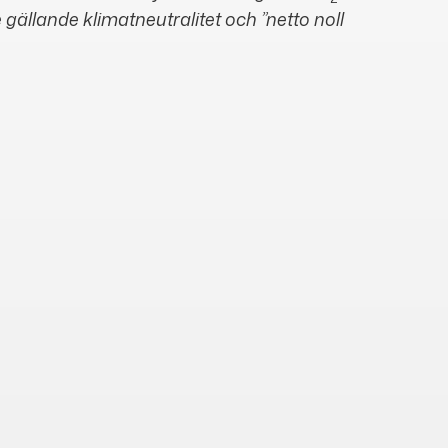
 gällande klimatneutralitet och ”netto noll