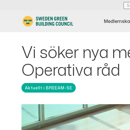
Medlemska
Vi söker nya 
Operativa råd
Aktuellt i BREEAM-SE