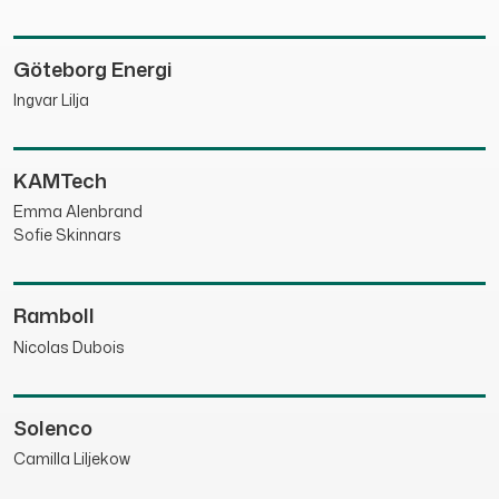
Göteborg Energi
Ingvar Lilja
KAMTech
Emma Alenbrand
Sofie Skinnars
Ramboll
Nicolas Dubois
Solenco
Camilla Liljekow