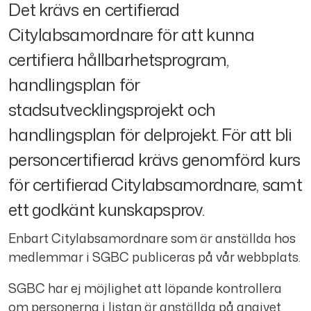
Det krävs en certifierad
Citylabsamordnare för att kunna
certifiera hållbarhetsprogram,
handlingsplan för
stadsutvecklingsprojekt och
handlingsplan för delprojekt. För att bli
personcertifierad krävs genomförd kurs
för certifierad Citylabsamordnare, samt
ett godkänt kunskapsprov.
Enbart Citylabsamordnare som är anställda hos
medlemmar i SGBC publiceras på vår webbplats.
SGBC har ej möjlighet att löpande kontrollera
om personerna i listan är anställda på angivet