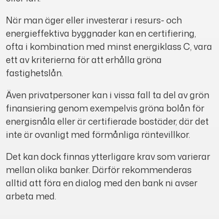
När man äger eller investerar i resurs- och
energieffektiva byggnader kan en certifiering,
ofta i kombination med minst energiklass C, vara
ett av kriterierna för att erhålla gröna
fastighetslån.
Även privatpersoner kan i vissa fall ta del av grön
finansiering genom exempelvis gröna bolån för
energisnåla eller är certifierade bostäder, där det
inte är ovanligt med förmånliga räntevillkor.
Det kan dock finnas ytterligare krav som varierar
mellan olika banker. Därför rekommenderas
alltid att föra en dialog med den bank ni avser
arbeta med.