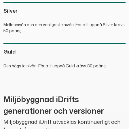
Silver
Mellannivån och den vanligaste nivån. För att uppnå Silver krävs
50 poäng.
Guld
Den högsta nivån. För att uppnå Guld krävs 80 poäng.
Miljöbyggnad iDrifts
generationer och versioner
Miljöbyggnad iDrift utvecklas kontinuerligt och