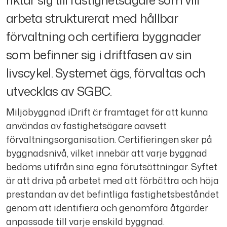
arbeta strukturerat med hållbar
förvaltning och certifiera byggnader
som befinner sig i driftfasen av sin
livscykel. Systemet ägs, förvaltas och
utvecklas av SGBC.
Miljöbyggnad iDrift är framtaget för att kunna
användas av fastighetsägare oavsett
förvaltningsorganisation. Certifieringen sker på
byggnadsnivå, vilket innebär att varje byggnad
bedöms utifrån sina egna förutsättningar. Syftet
är att driva på arbetet med att förbättra och höja
prestandan av det befintliga fastighetsbeståndet
genom att identifiera och genomföra åtgärder
anpassade till varje enskild byggnad.