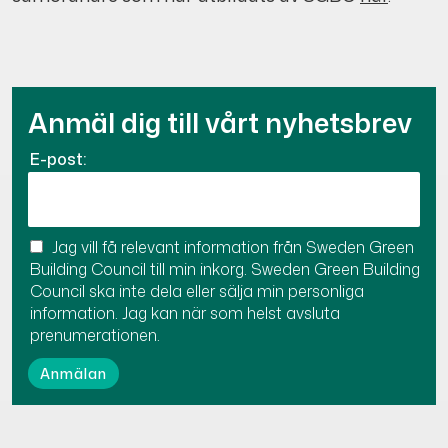
Anmäl dig till vårt nyhetsbrev
E-post:
Jag vill få relevant information från Sweden Green
Building Council till min inkorg. Sweden Green Building
Council ska inte dela eller sälja min personliga
information. Jag kan när som helst avsluta
prenumerationen.