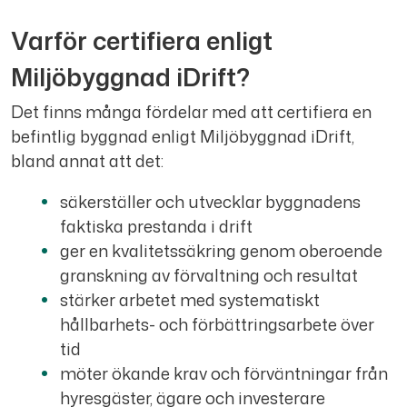
Varför certifiera enligt
Miljöbyggnad iDrift?
Det finns många fördelar med att certifiera en
befintlig byggnad enligt Miljöbyggnad iDrift,
bland annat att det:
säkerställer och utvecklar byggnadens
faktiska prestanda i drift
ger en kvalitetssäkring genom oberoende
granskning av förvaltning och resultat
stärker arbetet med systematiskt
hållbarhets- och förbättringsarbete över
tid
möter ökande krav och förväntningar från
hyresgäster, ägare och investerare