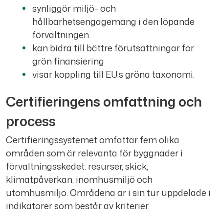
synliggör miljö- och
hållbarhetsengagemang i den löpande
förvaltningen
kan bidra till bättre förutsättningar för
grön finansiering
visar koppling till EU:s gröna taxonomi.
Certifieringens omfattning och
process
Certifieringssystemet omfattar fem olika
områden som är relevanta för byggnader i
förvaltningsskedet: resurser, skick,
klimatpåverkan, inomhusmiljö och
utomhusmiljö. Områdena är i sin tur uppdelade i
indikatorer som består av kriterier.