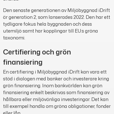
Den senaste generationen av Miljöbyggnad iDrift
är generation 2, som lanserades 2022. Den har ett
tydligare fokus hela byggnaden och dess
utemiljö samt har kopplingar till EU:s gröna
taxonomi.
Certifiering och grön
finansiering
En certifiering i Miljöbyggnad iDrift kan vara ett
stöd i dialogen med banker och investerare kring
grön finansiering. Inom bankvärlden kan grön
finansiering enkelt beskrivas som finansiering av
hållbara eller miljövänliga investeringar. Det kan
till exempel handla om gröna obligationer, fonder
eller lån.