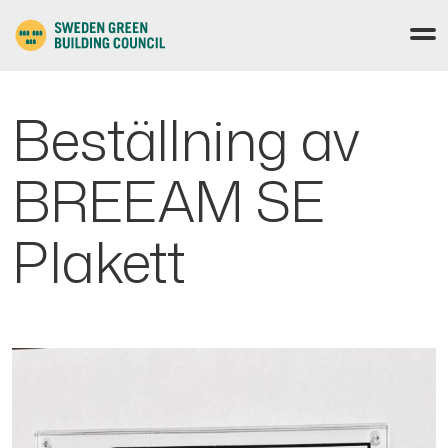
Beställning av
BREEAM SE
Plakett