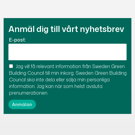
Anmäl dig till vårt nyhetsbrev
E-post:
Jag vill få relevant information från Sweden Green
Building Council till min inkorg. Sweden Green Building
Council ska inte dela eller sälja min personliga
information. Jag kan när som helst avsluta
prenumerationen.