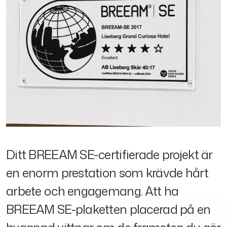
Ditt BREEAM SE-certifierade projekt är
en enorm prestation som krävde hårt
arbete och engagemang. Att ha
BREEAM SE-plaketten placerad på en