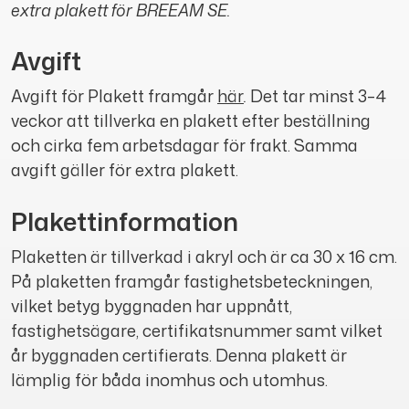
extra plakett för BREEAM SE
.
Avgift
Avgift för Plakett framgår
här
.
Det tar minst 3–4
veckor att tillverka en plakett efter beställning
och cirka fem arbetsdagar för frakt. Samma
avgift gäller för extra plakett.
Plakettinformation
Plaketten är tillverkad i akryl och är ca 30 x 16 cm.
På plaketten framgår fastighetsbeteckningen,
vilket betyg byggnaden har uppnått,
fastighetsägare, certifikatsnummer samt vilket
år byggnaden certifierats. Denna plakett är
lämplig för båda inomhus och utomhus.