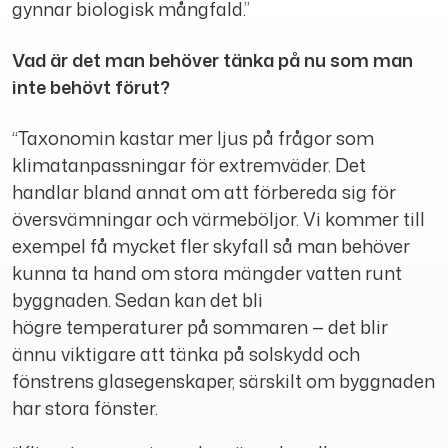
gynnar biologisk mångfald.”
Vad är det man behöver tänka på nu som man
inte behövt förut?
“Taxonomin kastar mer ljus på frågor som
klimatanpassningar för extremväder. Det
handlar bland annat om att förbereda sig för
översvämningar och värmeböljor. Vi kommer till
exempel få mycket fler skyfall så man behöver
kunna ta hand om stora mängder vatten runt
byggnaden. Sedan kan det bli
högre temperaturer på sommaren — det blir
ännu viktigare att tänka på solskydd och
fönstrens glasegenskaper, särskilt om byggnaden
har stora fönster.