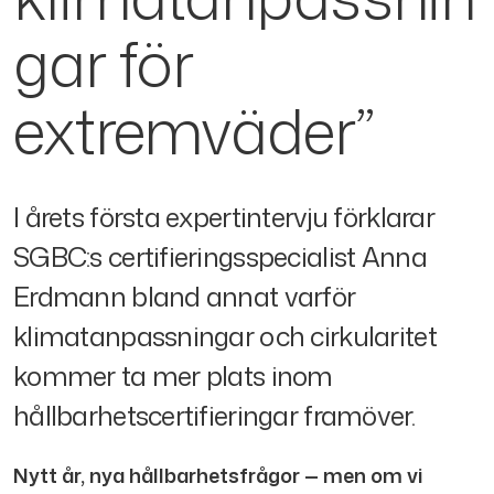
gar för
extremväder”
I årets första expertintervju förklarar
SGBC:s certifieringsspecialist Anna
Erdmann bland annat varför
klimatanpassningar och cirkularitet
kommer ta mer plats inom
hållbarhetscertifieringar framöver.
Nytt år, nya hållbarhetsfrågor — men om vi